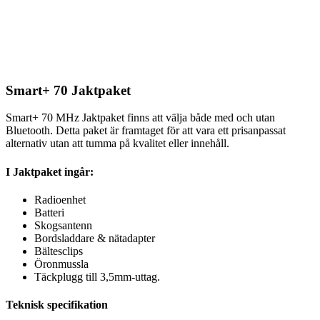
Smart+ 70 Jaktpaket
Smart+ 70 MHz Jaktpaket finns att välja både med och utan
Bluetooth. Detta paket är framtaget för att vara ett prisanpassat
alternativ utan att tumma på kvalitet eller innehåll.
I Jaktpaket ingår:
Radioenhet
Batteri
Skogsantenn
Bordsladdare & nätadapter
Bältesclips
Öronmussla
Täckplugg till 3,5mm-uttag.
Teknisk specifikation